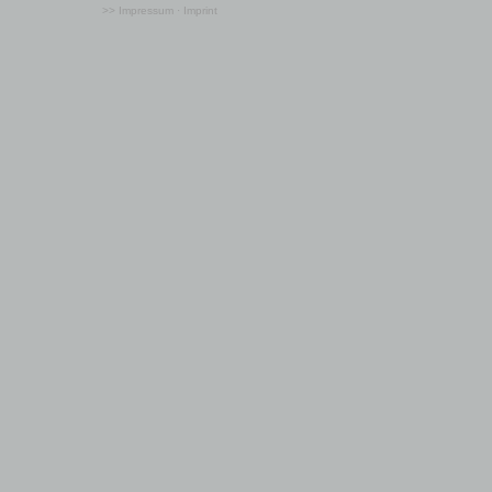
>> Impressum · Imprint