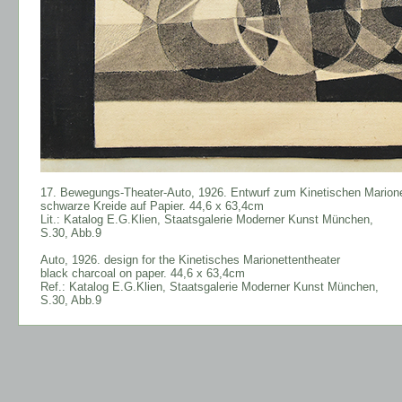
17. Bewegungs-Theater-Auto, 1926. Entwurf zum Kinetischen Marione
schwarze Kreide auf Papier. 44,6 x 63,4cm
Lit.: Katalog E.G.Klien, Staatsgalerie Moderner Kunst München,
S.30, Abb.9
Auto, 1926. design for the Kinetisches Marionettentheater
black charcoal on paper.
44,6 x 63,4cm
Ref.: Katalog E.G.Klien, Staatsgalerie Moderner Kunst München,
S.30, Abb.9